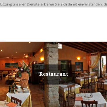
 Nutzung unserer Dienste erklären Sie sich damit einverstanden,
Restaurant