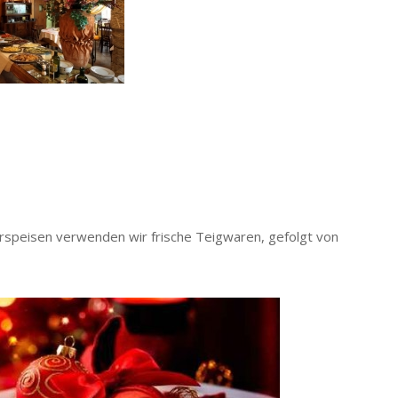
orspeisen verwenden wir frische Teigwaren, gefolgt von