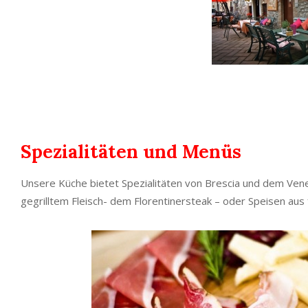
Spezialitäten und Menüs
Unsere Küche bietet Spezialitäten von Brescia und dem Vene
gegrilltem Fleisch- dem Florentinersteak – oder Speisen aus