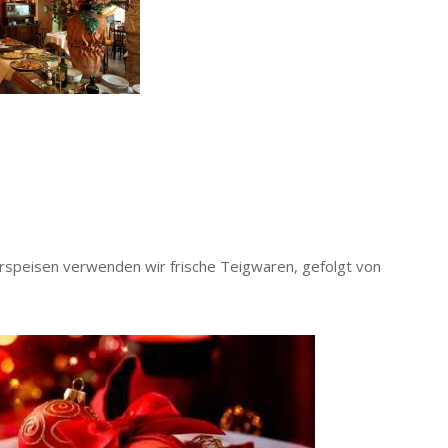
orspeisen verwenden wir frische Teigwaren, gefolgt von