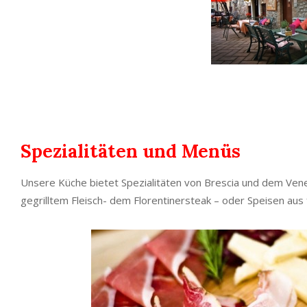
Spezialitäten und Menüs
Unsere Küche bietet Spezialitäten von Brescia und dem Vene
gegrilltem Fleisch- dem Florentinersteak – oder Speisen aus