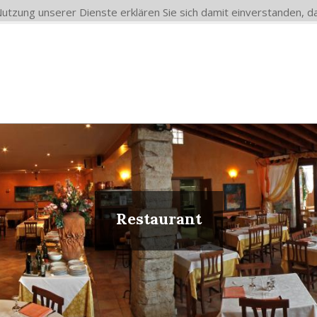
 Nutzung unserer Dienste erklären Sie sich damit einverstanden,
Restaurant