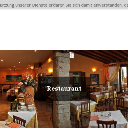
 Nutzung unserer Dienste erklären Sie sich damit einverstanden,
Restaurant