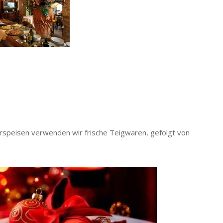
orspeisen verwenden wir frische Teigwaren, gefolgt von