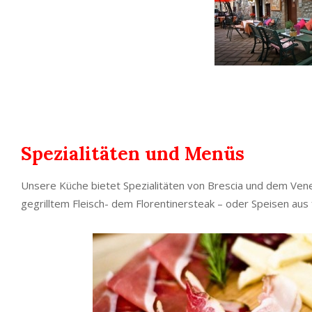
Spezialitäten und Menüs
Unsere Küche bietet Spezialitäten von Brescia und dem Vene
gegrilltem Fleisch- dem Florentinersteak – oder Speisen aus